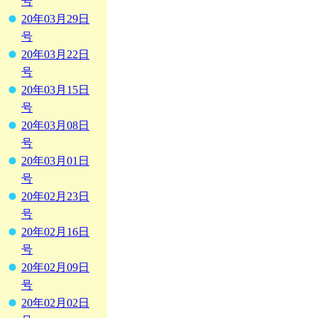
号
20年03月29日
号
20年03月22日
号
20年03月15日
号
20年03月08日
号
20年03月01日
号
20年02月23日
号
20年02月16日
号
20年02月09日
号
20年02月02日