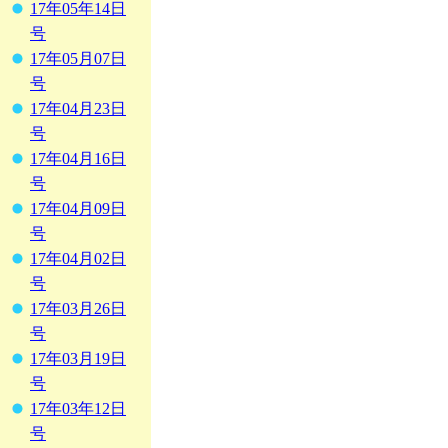
17年05年14日
号
17年05月07日
号
17年04月23日
号
17年04月16日
号
17年04月09日
号
17年04月02日
号
17年03月26日
号
17年03月19日
号
17年03年12日
号