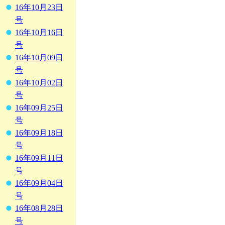
16年10月23日
号
16年10月16日
号
16年10月09日
号
16年10月02日
号
16年09月25日
号
16年09月18日
号
16年09月11日
号
16年09月04日
号
16年08月28日
号