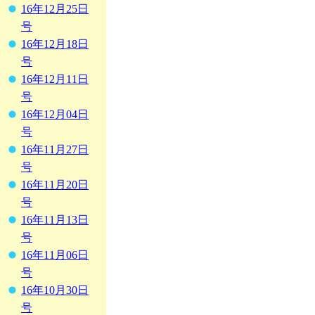
16年12月25日
号
16年12月18日
号
16年12月11日
号
16年12月04日
号
16年11月27日
号
16年11月20日
号
16年11月13日
号
16年11月06日
号
16年10月30日
号