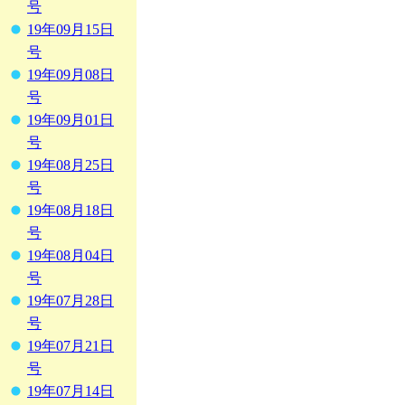
号
19年09月15日
号
19年09月08日
号
19年09月01日
号
19年08月25日
号
19年08月18日
号
19年08月04日
号
19年07月28日
号
19年07月21日
号
19年07月14日