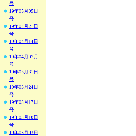
号
19年05月05日
号
19年04月21日
号
19年04月14日
号
19年04月07月
号
19年03月31日
号
19年03月24日
号
19年03月17日
号
19年03月10日
号
19年03月03日