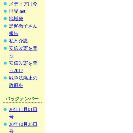
メディアは今
世界.net
地域発
黒柳徹子さん
報告
私と介護
安倍改憲を問
う
安倍改憲を問
う2017
戦争法廃止の
政府を
バックナンバー
20年11月01日
号
20年10月25日
号