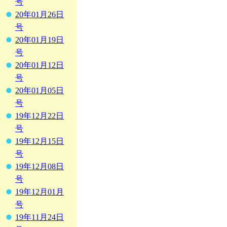
号
20年01月26日
号
20年01月19日
号
20年01月12日
号
20年01月05日
号
19年12月22日
号
19年12月15日
号
19年12月08日
号
19年12月01月
号
19年11月24日