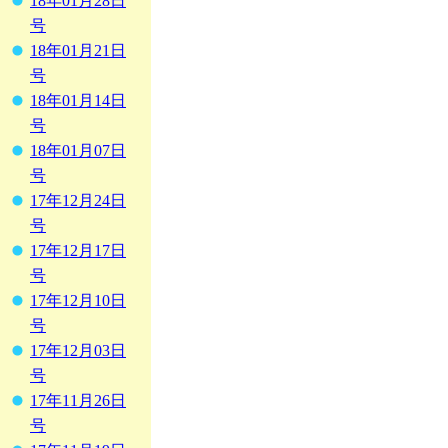
18年01月28日
号
18年01月21日
号
18年01月14日
号
18年01月07日
号
17年12月24日
号
17年12月17日
号
17年12月10日
号
17年12月03日
号
17年11月26日
号