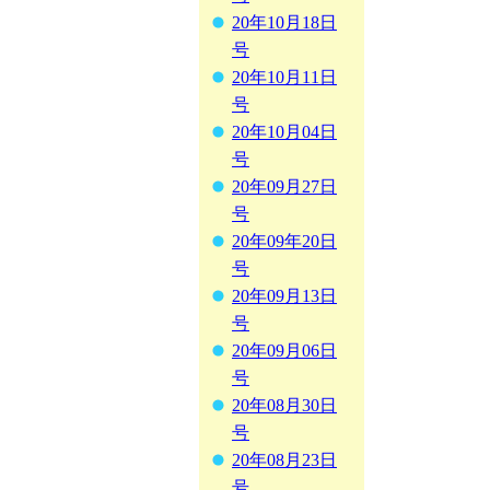
20年10月18日
号
20年10月11日
号
20年10月04日
号
20年09月27日
号
20年09年20日
号
20年09月13日
号
20年09月06日
号
20年08月30日
号
20年08月23日
号