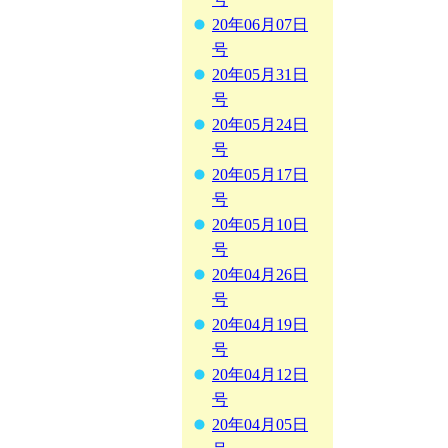
20年06月07日
号
20年05月31日
号
20年05月24日
号
20年05月17日
号
20年05月10日
号
20年04月26日
号
20年04月19日
号
20年04月12日
号
20年04月05日