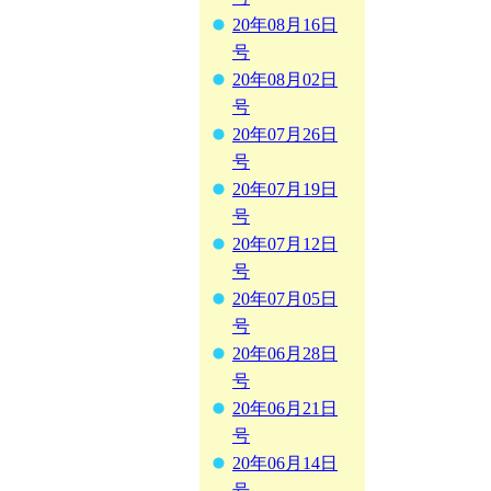
20年08月16日
号
20年08月02日
号
20年07月26日
号
20年07月19日
号
20年07月12日
号
20年07月05日
号
20年06月28日
号
20年06月21日
号
20年06月14日
号