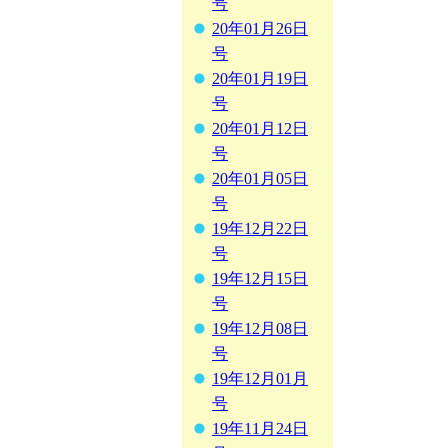
号
20年01月26日
号
20年01月19日
号
20年01月12日
号
20年01月05日
号
19年12月22日
号
19年12月15日
号
19年12月08日
号
19年12月01月
号
19年11月24日