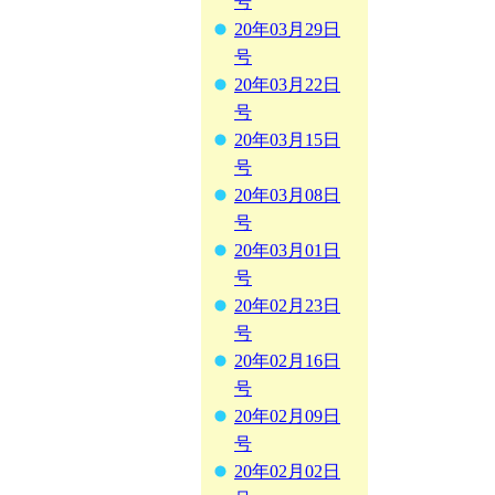
号
20年03月29日
号
20年03月22日
号
20年03月15日
号
20年03月08日
号
20年03月01日
号
20年02月23日
号
20年02月16日
号
20年02月09日
号
20年02月02日