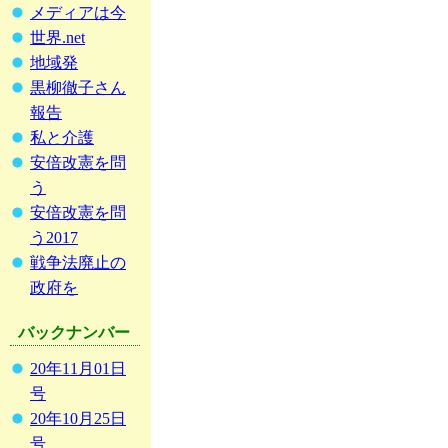
メディアは今
世界.net
地域発
黒柳徹子さん
報告
私と介護
安倍改憲を問
う
安倍改憲を問
う2017
戦争法廃止の
政府を
バックナンバー
20年11月01日
号
20年10月25日
号