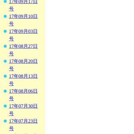
17年09月17日
号
17年09月10日
号
17年09月03日
号
17年08月27日
号
17年08月20日
号
17年08月13日
号
17年08月06日
号
17年07月30日
号
17年07月23日
号