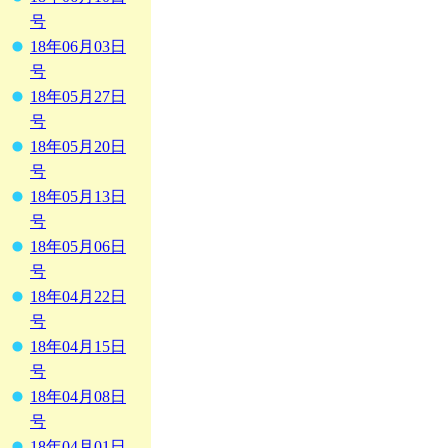
号
18年06月03日
号
18年05月27日
号
18年05月20日
号
18年05月13日
号
18年05月06日
号
18年04月22日
号
18年04月15日
号
18年04月08日
号
18年04月01日