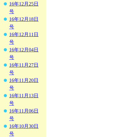
16年12月25日
号
16年12月18日
号
16年12月11日
号
16年12月04日
号
16年11月27日
号
16年11月20日
号
16年11月13日
号
16年11月06日
号
16年10月30日
号