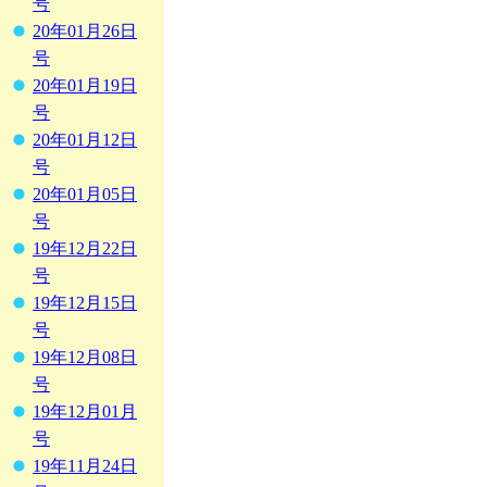
号
20年01月26日
号
20年01月19日
号
20年01月12日
号
20年01月05日
号
19年12月22日
号
19年12月15日
号
19年12月08日
号
19年12月01月
号
19年11月24日