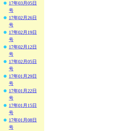
17年03月05日
号
17年02月26日
号
17年02月19日
号
17年02月12日
号
17年02月05日
号
17年01月29日
号
17年01月22日
号
17年01月15日
号
17年01月08日
号