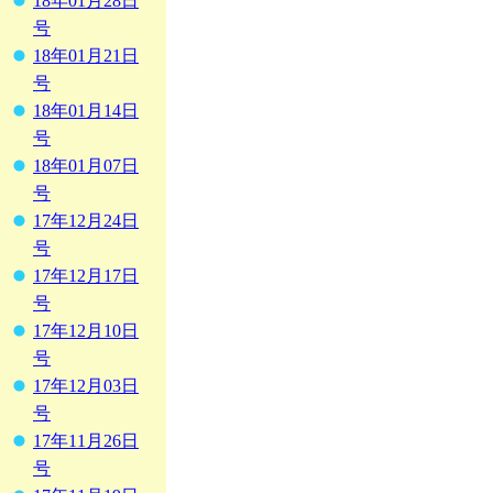
18年01月28日
号
18年01月21日
号
18年01月14日
号
18年01月07日
号
17年12月24日
号
17年12月17日
号
17年12月10日
号
17年12月03日
号
17年11月26日
号