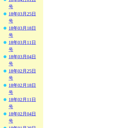
号
18年03月25日
号
18年03月18日
号
18年03月11日
号
18年03月04日
号
18年02月25日
号
18年02月18日
号
18年02月11日
号
18年02月04日
号