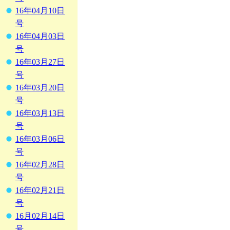
16年04月10日
号
16年04月03日
号
16年03月27日
号
16年03月20日
号
16年03月13日
号
16年03月06日
号
16年02月28日
号
16年02月21日
号
16月02月14日
号