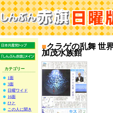
■
クラゲの乱舞 世界
加茂水族館
カテゴリー
1面
3面
日曜ワイド
16面
ひと
この人に聞き