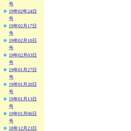
号
19年02年24日
号
19年02月17日
号
19年02月10日
号
19年02月03日
号
19年01月27日
号
19年01月20日
号
19年01月13日
号
19年01月06日
号
18年12月23日