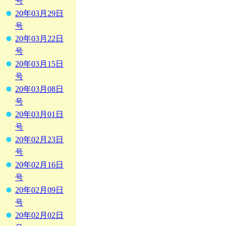
号
20年03月29日
号
20年03月22日
号
20年03月15日
号
20年03月08日
号
20年03月01日
号
20年02月23日
号
20年02月16日
号
20年02月09日
号
20年02月02日