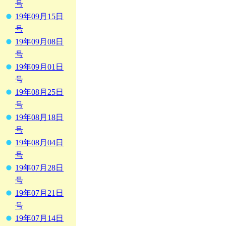
号
19年09月15日
号
19年09月08日
号
19年09月01日
号
19年08月25日
号
19年08月18日
号
19年08月04日
号
19年07月28日
号
19年07月21日
号
19年07月14日