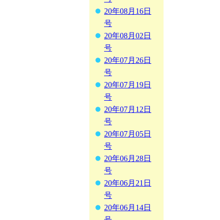
20年08月16日
号
20年08月02日
号
20年07月26日
号
20年07月19日
号
20年07月12日
号
20年07月05日
号
20年06月28日
号
20年06月21日
号
20年06月14日
号