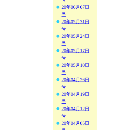
20年06月07日
号
20年05月31日
号
20年05月24日
号
20年05月17日
号
20年05月10日
号
20年04月26日
号
20年04月19日
号
20年04月12日
号
20年04月05日