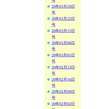
号
20年03月29日
号
20年03月22日
号
20年03月15日
号
20年03月08日
号
20年03月01日
号
20年02月23日
号
20年02月16日
号
20年02月09日
号
20年02月02日