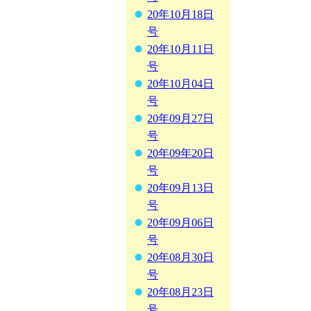
20年10月18日
号
20年10月11日
号
20年10月04日
号
20年09月27日
号
20年09年20日
号
20年09月13日
号
20年09月06日
号
20年08月30日
号
20年08月23日
号