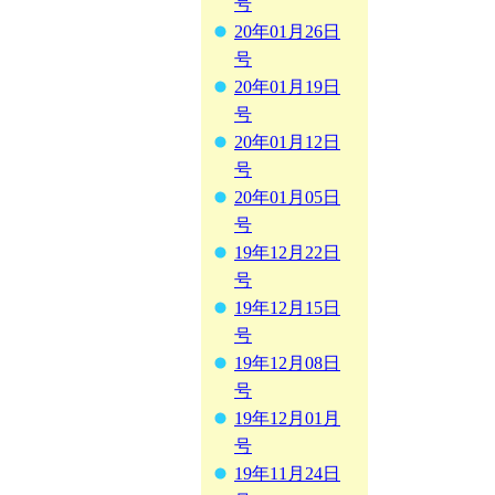
号
20年01月26日
号
20年01月19日
号
20年01月12日
号
20年01月05日
号
19年12月22日
号
19年12月15日
号
19年12月08日
号
19年12月01月
号
19年11月24日