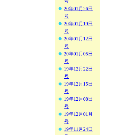
号
20年01月26日
号
20年01月19日
号
20年01月12日
号
20年01月05日
号
19年12月22日
号
19年12月15日
号
19年12月08日
号
19年12月01月
号
19年11月24日