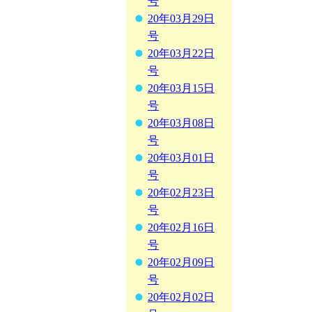
号
20年03月29日
号
20年03月22日
号
20年03月15日
号
20年03月08日
号
20年03月01日
号
20年02月23日
号
20年02月16日
号
20年02月09日
号
20年02月02日