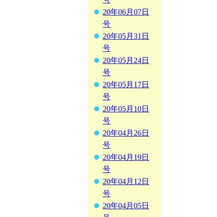
20年06月07日
号
20年05月31日
号
20年05月24日
号
20年05月17日
号
20年05月10日
号
20年04月26日
号
20年04月19日
号
20年04月12日
号
20年04月05日