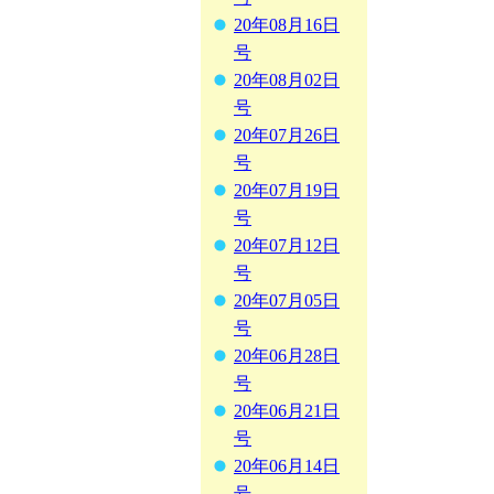
20年08月16日
号
20年08月02日
号
20年07月26日
号
20年07月19日
号
20年07月12日
号
20年07月05日
号
20年06月28日
号
20年06月21日
号
20年06月14日
号