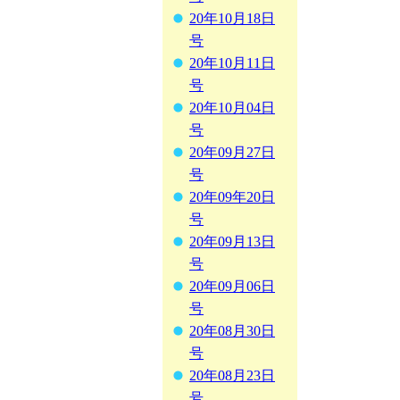
20年10月18日
号
20年10月11日
号
20年10月04日
号
20年09月27日
号
20年09年20日
号
20年09月13日
号
20年09月06日
号
20年08月30日
号
20年08月23日
号