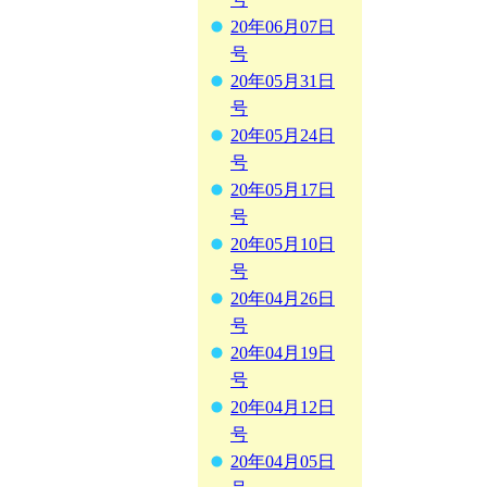
20年06月07日
号
20年05月31日
号
20年05月24日
号
20年05月17日
号
20年05月10日
号
20年04月26日
号
20年04月19日
号
20年04月12日
号
20年04月05日