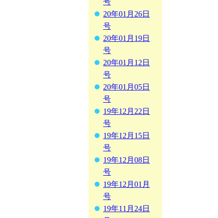
号
20年01月26日
号
20年01月19日
号
20年01月12日
号
20年01月05日
号
19年12月22日
号
19年12月15日
号
19年12月08日
号
19年12月01月
号
19年11月24日