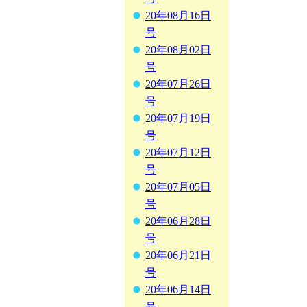
20年08月16日
号
20年08月02日
号
20年07月26日
号
20年07月19日
号
20年07月12日
号
20年07月05日
号
20年06月28日
号
20年06月21日
号
20年06月14日
号