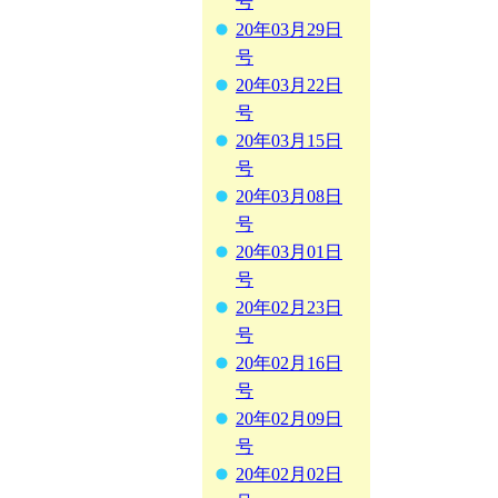
号
20年03月29日
号
20年03月22日
号
20年03月15日
号
20年03月08日
号
20年03月01日
号
20年02月23日
号
20年02月16日
号
20年02月09日
号
20年02月02日