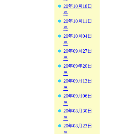
20年10月18日
号
20年10月11日
号
20年10月04日
号
20年09月27日
号
20年09年20日
号
20年09月13日
号
20年09月06日
号
20年08月30日
号
20年08月23日
号