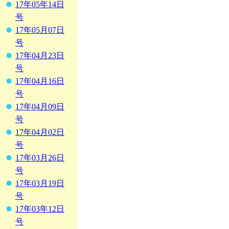
17年05年14日
号
17年05月07日
号
17年04月23日
号
17年04月16日
号
17年04月09日
号
17年04月02日
号
17年03月26日
号
17年03月19日
号
17年03年12日
号