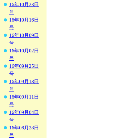
16年10月23日
号
16年10月16日
号
16年10月09日
号
16年10月02日
号
16年09月25日
号
16年09月18日
号
16年09月11日
号
16年09月04日
号
16年08月28日
号