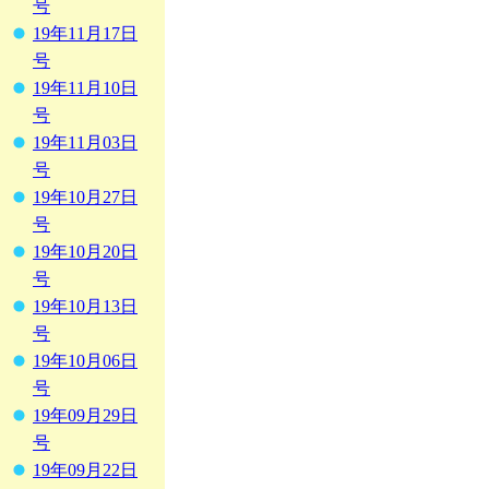
号
19年11月17日
号
19年11月10日
号
19年11月03日
号
19年10月27日
号
19年10月20日
号
19年10月13日
号
19年10月06日
号
19年09月29日
号
19年09月22日