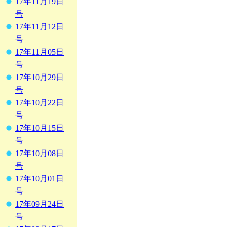
17年11月19日
号
17年11月12日
号
17年11月05日
号
17年10月29日
号
17年10月22日
号
17年10月15日
号
17年10月08日
号
17年10月01日
号
17年09月24日
号