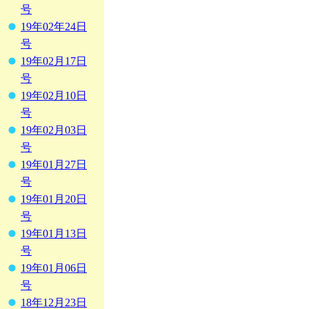
号
19年02年24日
号
19年02月17日
号
19年02月10日
号
19年02月03日
号
19年01月27日
号
19年01月20日
号
19年01月13日
号
19年01月06日
号
18年12月23日