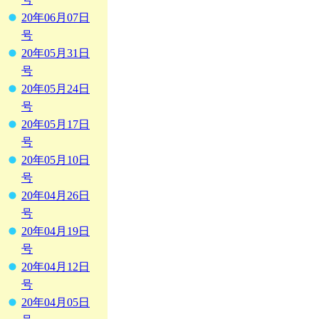
20年06月07日
号
20年05月31日
号
20年05月24日
号
20年05月17日
号
20年05月10日
号
20年04月26日
号
20年04月19日
号
20年04月12日
号
20年04月05日