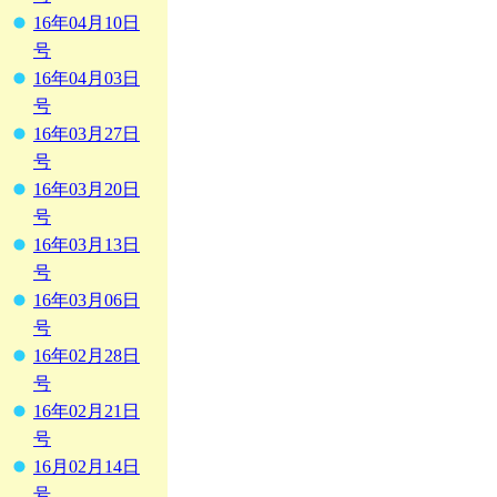
16年04月10日
号
16年04月03日
号
16年03月27日
号
16年03月20日
号
16年03月13日
号
16年03月06日
号
16年02月28日
号
16年02月21日
号
16月02月14日
号