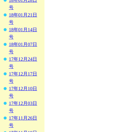
18年01月28日
号
18年01月21日
号
18年01月14日
号
18年01月07日
号
17年12月24日
号
17年12月17日
号
17年12月10日
号
17年12月03日
号
17年11月26日
号