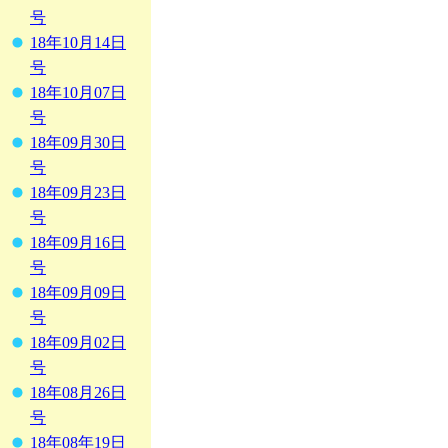
号
18年10月14日
号
18年10月07日
号
18年09月30日
号
18年09月23日
号
18年09月16日
号
18年09月09日
号
18年09月02日
号
18年08月26日
号
18年08年19日