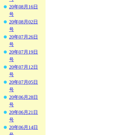
20年08月16日
号
20年08月02日
号
20年07月26日
号
20年07月19日
号
20年07月12日
号
20年07月05日
号
20年06月28日
号
20年06月21日
号
20年06月14日
号