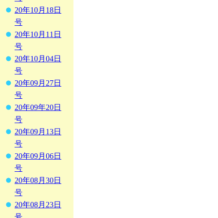
20年10月18日
号
20年10月11日
号
20年10月04日
号
20年09月27日
号
20年09年20日
号
20年09月13日
号
20年09月06日
号
20年08月30日
号
20年08月23日
号