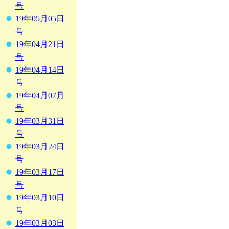
号
19年05月05日
号
19年04月21日
号
19年04月14日
号
19年04月07月
号
19年03月31日
号
19年03月24日
号
19年03月17日
号
19年03月10日
号
19年03月03日