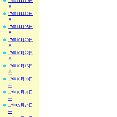
17年11月19日
号
17年11月12日
号
17年11月05日
号
17年10月29日
号
17年10月22日
号
17年10月15日
号
17年10月08日
号
17年10月01日
号
17年09月24日
号