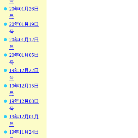
号
20年01月26日
号
20年01月19日
号
20年01月12日
号
20年01月05日
号
19年12月22日
号
19年12月15日
号
19年12月08日
号
19年12月01月
号
19年11月24日