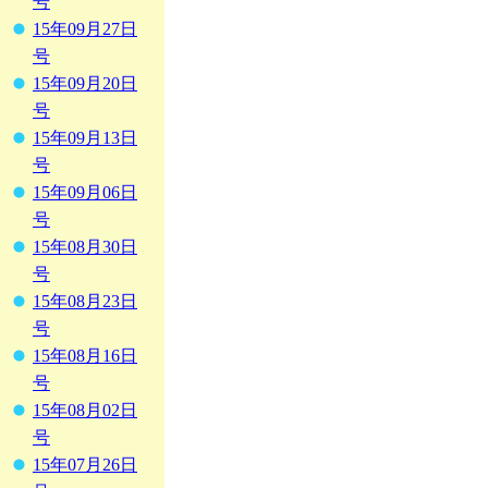
号
15年09月27日
号
15年09月20日
号
15年09月13日
号
15年09月06日
号
15年08月30日
号
15年08月23日
号
15年08月16日
号
15年08月02日
号
15年07月26日