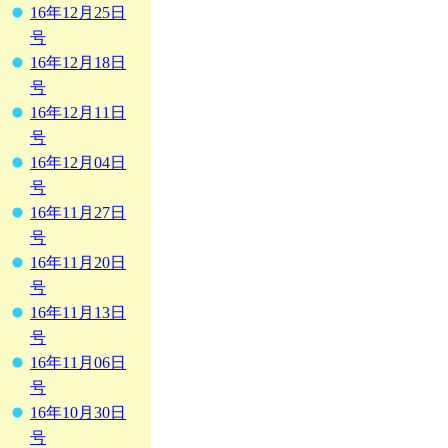
16年12月25日
号
16年12月18日
号
16年12月11日
号
16年12月04日
号
16年11月27日
号
16年11月20日
号
16年11月13日
号
16年11月06日
号
16年10月30日
号