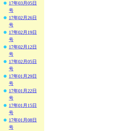
17年03月05日
号
17年02月26日
号
17年02月19日
号
17年02月12日
号
17年02月05日
号
17年01月29日
号
17年01月22日
号
17年01月15日
号
17年01月08日
号