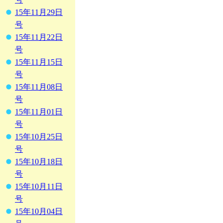
15年11月29日
号
15年11月22日
号
15年11月15日
号
15年11月08日
号
15年11月01日
号
15年10月25日
号
15年10月18日
号
15年10月11日
号
15年10月04日