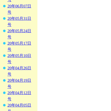
20年06月07日
号
20年05月31日
号
20年05月24日
号
20年05月17日
号
20年05月10日
号
20年04月26日
号
20年04月19日
号
20年04月12日
号
20年04月05日