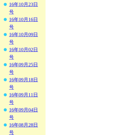
16年10月23日
号
16年10月16日
号
16年10月09日
号
16年10月02日
号
16年09月25日
号
16年09月18日
号
16年09月11日
号
16年09月04日
号
16年08月28日
号