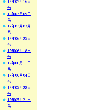
17年07月16日
号
17年07月09日
号
17年07月02月
号
17年06月25日
号
17年06月18日
号
17年06月11日
号
17年06月04日
号
17年05月28日
号
17年05月21日
号