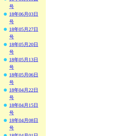
号
18年06月03日
号
18年05月27日
号
18年05月20日
号
18年05月13日
号
18年05月06日
号
18年04月22日
号
18年04月15日
号
18年04月08日
号
18年04月01日