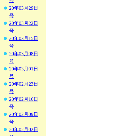
号
20年03月29日
号
20年03月22日
号
20年03月15日
号
20年03月08日
号
20年03月01日
号
20年02月23日
号
20年02月16日
号
20年02月09日
号
20年02月02日