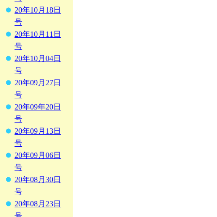
20年10月18日
号
20年10月11日
号
20年10月04日
号
20年09月27日
号
20年09年20日
号
20年09月13日
号
20年09月06日
号
20年08月30日
号
20年08月23日
号