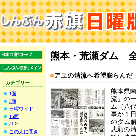
熊本・荒瀬ダム 
■
アユの清流へ希望膨らんだ
カテゴリー
熊本県
1面
流」の
3面
ム（八
日曜ワイド
事が１
16面
のダム
ひと
悲願の
この人に聞き