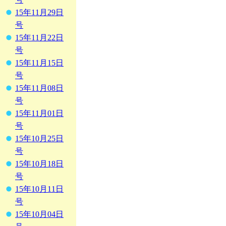
15年11月29日
号
15年11月22日
号
15年11月15日
号
15年11月08日
号
15年11月01日
号
15年10月25日
号
15年10月18日
号
15年10月11日
号
15年10月04日