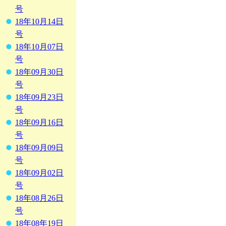
号
18年10月14日
号
18年10月07日
号
18年09月30日
号
18年09月23日
号
18年09月16日
号
18年09月09日
号
18年09月02日
号
18年08月26日
号
18年08年19日