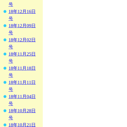
号
18年12月16日
号
18年12月09日
号
18年12月02日
号
18年11月25日
号
18年11月18日
号
18年11月11日
号
18年11月04日
号
18年10月28日
号
18年10月21日