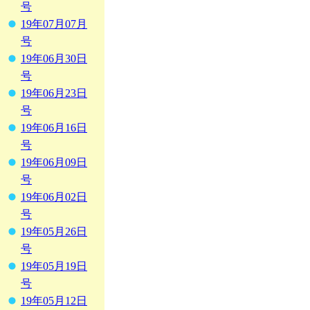
号
19年07月07月
号
19年06月30日
号
19年06月23日
号
19年06月16日
号
19年06月09日
号
19年06月02日
号
19年05月26日
号
19年05月19日
号
19年05月12日