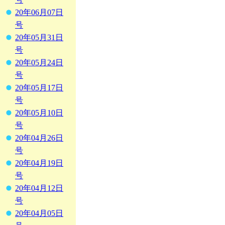
20年06月07日
号
20年05月31日
号
20年05月24日
号
20年05月17日
号
20年05月10日
号
20年04月26日
号
20年04月19日
号
20年04月12日
号
20年04月05日