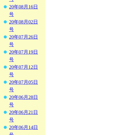
20年08月16日
号
20年08月02日
号
20年07月26日
号
20年07月19日
号
20年07月12日
号
20年07月05日
号
20年06月28日
号
20年06月21日
号
20年06月14日
号