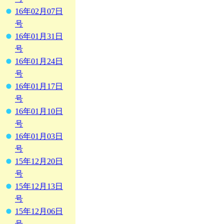
16年02月07日
号
16年01月31日
号
16年01月24日
号
16年01月17日
号
16年01月10日
号
16年01月03日
号
15年12月20日
号
15年12月13日
号
15年12月06日
号