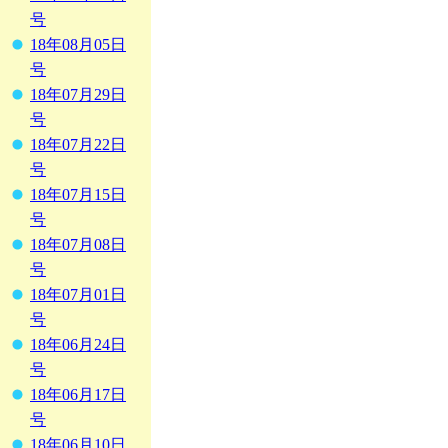
号
18年08月05日
号
18年07月29日
号
18年07月22日
号
18年07月15日
号
18年07月08日
号
18年07月01日
号
18年06月24日
号
18年06月17日
号
18年06月10日