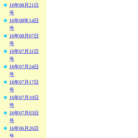
16年08月21日
号
16年08年14日
号
16年08月07日
号
16年07月31日
号
16年07月24日
号
16年07月17日
号
16年07月10日
号
16年07月03日
号
16年06月26日
号