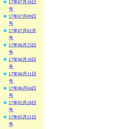
17年07月16日
号
17年07月09日
号
17年07月02月
号
17年06月25日
号
17年06月18日
号
17年06月11日
号
17年06月04日
号
17年05月28日
号
17年05月21日
号