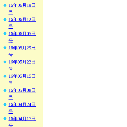
16年06月19日
号
16年06月12日
号
16年06月05日
号
16年05月29日
号
16年05月22日
号
16年05月15日
号
16年05月08日
号
16年04月24日
号
16年04月17日
号