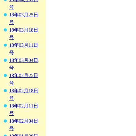
号
18年03月25日
号
18年03月18日
号
18年03月11日
号
18年03月04日
号
18年02月25日
号
18年02月18日
号
18年02月11日
号
18年02月04日
号