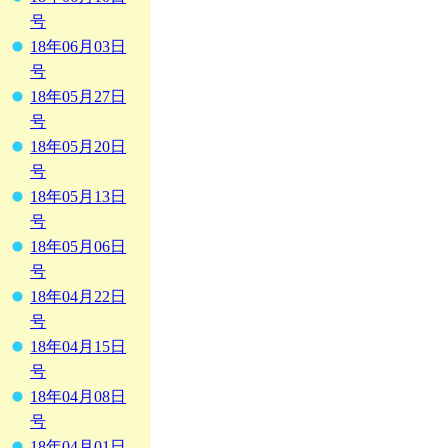
号
18年06月03日
号
18年05月27日
号
18年05月20日
号
18年05月13日
号
18年05月06日
号
18年04月22日
号
18年04月15日
号
18年04月08日
号
18年04月01日