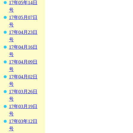
17年05年14日
号
17年05月07日
号
17年04月23日
号
17年04月16日
号
17年04月09日
号
17年04月02日
号
17年03月26日
号
17年03月19日
号
17年03年12日
号