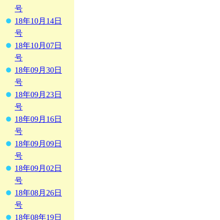
号
18年10月14日
号
18年10月07日
号
18年09月30日
号
18年09月23日
号
18年09月16日
号
18年09月09日
号
18年09月02日
号
18年08月26日
号
18年08年19日