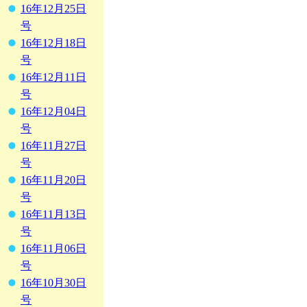
16年12月25日
号
16年12月18日
号
16年12月11日
号
16年12月04日
号
16年11月27日
号
16年11月20日
号
16年11月13日
号
16年11月06日
号
16年10月30日
号