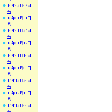
16年02月07日
号
16年01月31日
号
16年01月24日
号
16年01月17日
号
16年01月10日
号
16年01月03日
号
15年12月20日
号
15年12月13日
号
15年12月06日
号