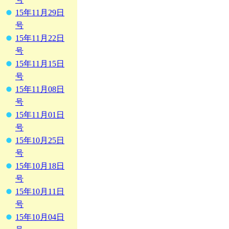
15年11月29日
号
15年11月22日
号
15年11月15日
号
15年11月08日
号
15年11月01日
号
15年10月25日
号
15年10月18日
号
15年10月11日
号
15年10月04日