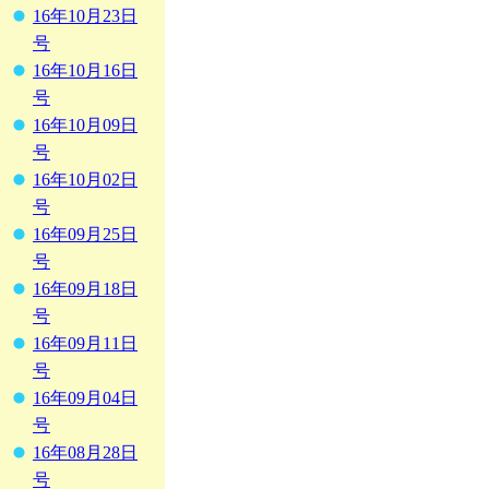
16年10月23日
号
16年10月16日
号
16年10月09日
号
16年10月02日
号
16年09月25日
号
16年09月18日
号
16年09月11日
号
16年09月04日
号
16年08月28日
号