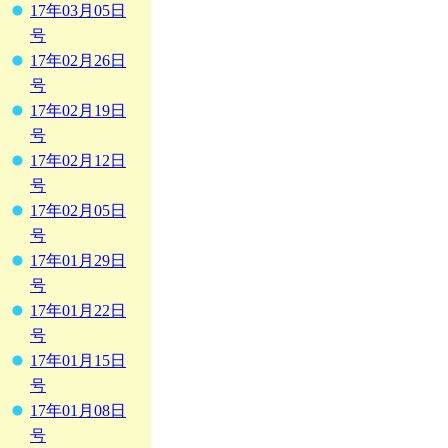
17年03月05日
号
17年02月26日
号
17年02月19日
号
17年02月12日
号
17年02月05日
号
17年01月29日
号
17年01月22日
号
17年01月15日
号
17年01月08日
号