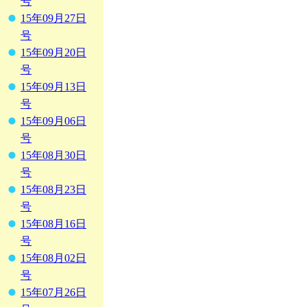
号
15年09月27日
号
15年09月20日
号
15年09月13日
号
15年09月06日
号
15年08月30日
号
15年08月23日
号
15年08月16日
号
15年08月02日
号
15年07月26日