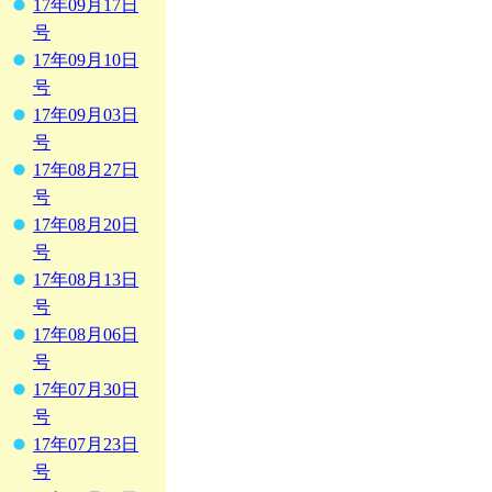
17年09月17日
号
17年09月10日
号
17年09月03日
号
17年08月27日
号
17年08月20日
号
17年08月13日
号
17年08月06日
号
17年07月30日
号
17年07月23日
号