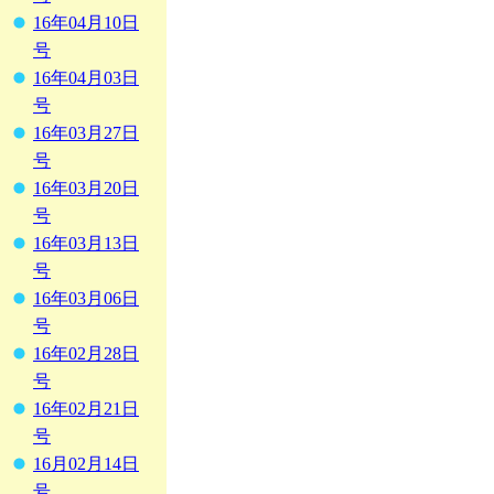
16年04月10日
号
16年04月03日
号
16年03月27日
号
16年03月20日
号
16年03月13日
号
16年03月06日
号
16年02月28日
号
16年02月21日
号
16月02月14日
号