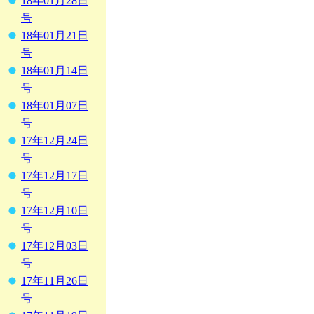
18年01月28日
号
18年01月21日
号
18年01月14日
号
18年01月07日
号
17年12月24日
号
17年12月17日
号
17年12月10日
号
17年12月03日
号
17年11月26日
号