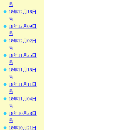
号
18年12月16日
号
18年12月09日
号
18年12月02日
号
18年11月25日
号
18年11月18日
号
18年11月11日
号
18年11月04日
号
18年10月28日
号
18年10月21日