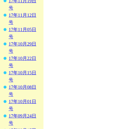
17年11月19日
号
17年11月12日
号
17年11月05日
号
17年10月29日
号
17年10月22日
号
17年10月15日
号
17年10月08日
号
17年10月01日
号
17年09月24日
号