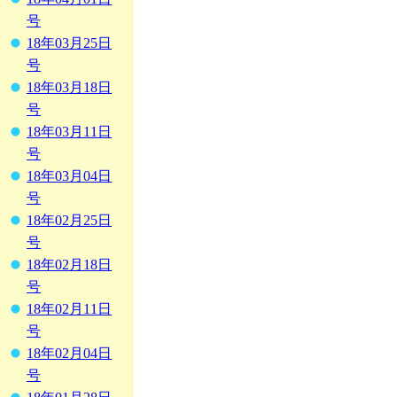
号
18年03月25日
号
18年03月18日
号
18年03月11日
号
18年03月04日
号
18年02月25日
号
18年02月18日
号
18年02月11日
号
18年02月04日
号