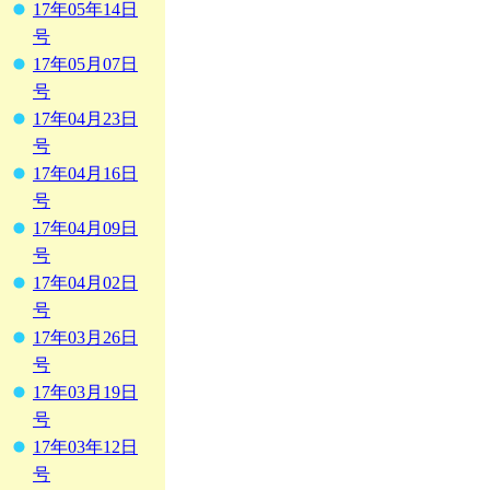
17年05年14日
号
17年05月07日
号
17年04月23日
号
17年04月16日
号
17年04月09日
号
17年04月02日
号
17年03月26日
号
17年03月19日
号
17年03年12日
号