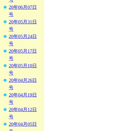
20年06月07日
号
20年05月31日
号
20年05月24日
号
20年05月17日
号
20年05月10日
号
20年04月26日
号
20年04月19日
号
20年04月12日
号
20年04月05日