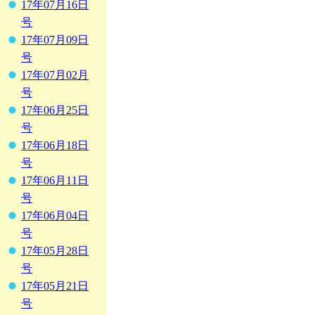
17年07月16日
号
17年07月09日
号
17年07月02月
号
17年06月25日
号
17年06月18日
号
17年06月11日
号
17年06月04日
号
17年05月28日
号
17年05月21日
号