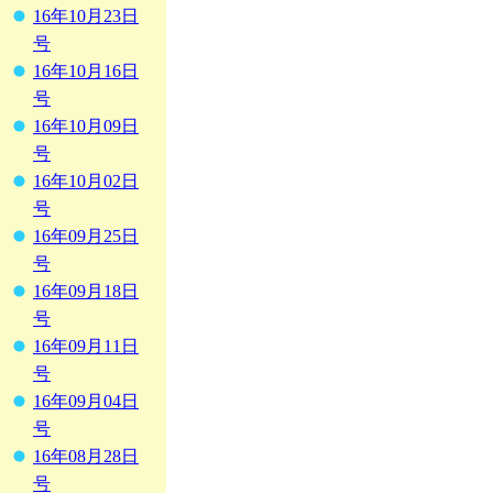
16年10月23日
号
16年10月16日
号
16年10月09日
号
16年10月02日
号
16年09月25日
号
16年09月18日
号
16年09月11日
号
16年09月04日
号
16年08月28日
号