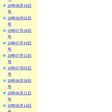
20年08月16日
号
20年08月02日
号
20年07月26日
号
20年07月19日
号
20年07月12日
号
20年07月05日
号
20年06月28日
号
20年06月21日
号
20年06月14日
号