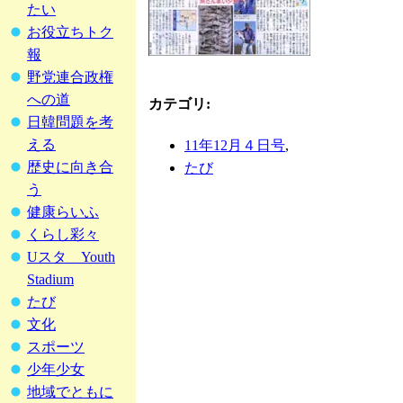
たい
お役立ちトク
報
野党連合政権
への道
カテゴリ
:
日韓問題を考
える
11年12月４日号
,
歴史に向き合
たび
う
健康らいふ
くらし彩々
Uスタ Youth
Stadium
たび
文化
スポーツ
少年少女
地域でともに