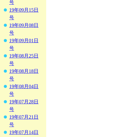
号
19年09月15日
号
19年09月08日
号
19年09月01日
号
19年08月25日
号
19年08月18日
号
19年08月04日
号
19年07月28日
号
19年07月21日
号
19年07月14日