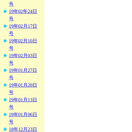
号
19年02年24日
号
19年02月17日
号
19年02月10日
号
19年02月03日
号
19年01月27日
号
19年01月20日
号
19年01月13日
号
19年01月06日
号
18年12月23日