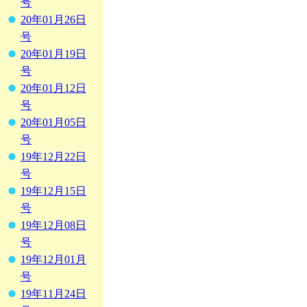
号
20年01月26日
号
20年01月19日
号
20年01月12日
号
20年01月05日
号
19年12月22日
号
19年12月15日
号
19年12月08日
号
19年12月01月
号
19年11月24日