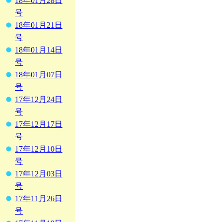
18年01月28日
号
18年01月21日
号
18年01月14日
号
18年01月07日
号
17年12月24日
号
17年12月17日
号
17年12月10日
号
17年12月03日
号
17年11月26日
号