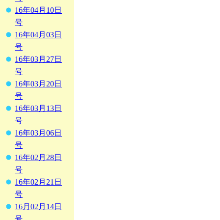
16年04月10日
号
16年04月03日
号
16年03月27日
号
16年03月20日
号
16年03月13日
号
16年03月06日
号
16年02月28日
号
16年02月21日
号
16月02月14日
号