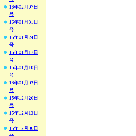
16年02月07日
号
16年01月31日
号
16年01月24日
号
16年01月17日
号
16年01月10日
号
16年01月03日
号
15年12月20日
号
15年12月13日
号
15年12月06日
号