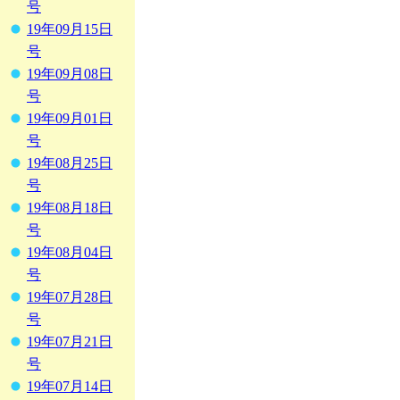
号
19年09月15日
号
19年09月08日
号
19年09月01日
号
19年08月25日
号
19年08月18日
号
19年08月04日
号
19年07月28日
号
19年07月21日
号
19年07月14日