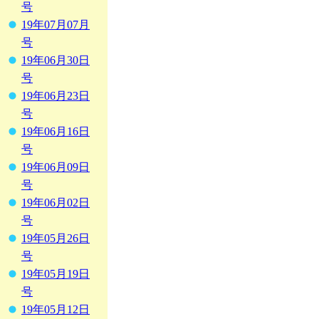
号
19年07月07月
号
19年06月30日
号
19年06月23日
号
19年06月16日
号
19年06月09日
号
19年06月02日
号
19年05月26日
号
19年05月19日
号
19年05月12日