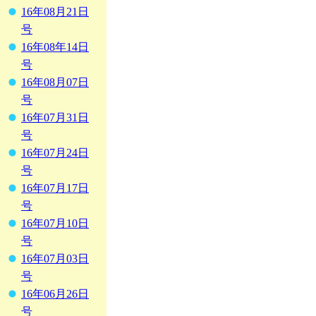
16年08月21日
号
16年08年14日
号
16年08月07日
号
16年07月31日
号
16年07月24日
号
16年07月17日
号
16年07月10日
号
16年07月03日
号
16年06月26日
号