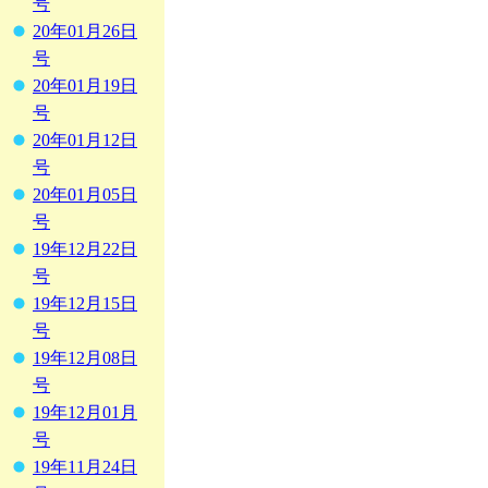
号
20年01月26日
号
20年01月19日
号
20年01月12日
号
20年01月05日
号
19年12月22日
号
19年12月15日
号
19年12月08日
号
19年12月01月
号
19年11月24日