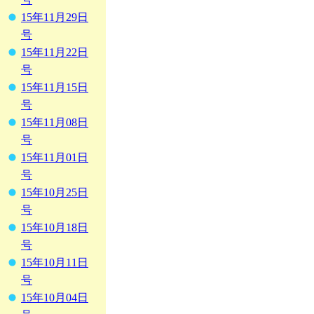
15年11月29日
号
15年11月22日
号
15年11月15日
号
15年11月08日
号
15年11月01日
号
15年10月25日
号
15年10月18日
号
15年10月11日
号
15年10月04日