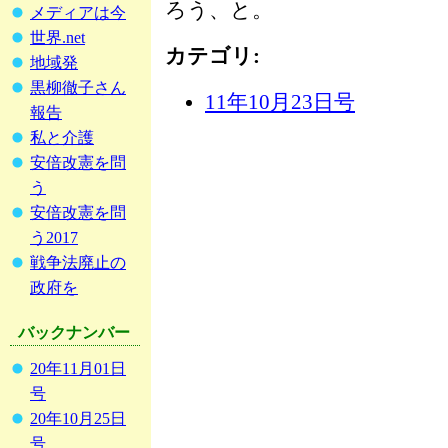
ろう、と。
メディアは今
世界.net
カテゴリ
:
地域発
黒柳徹子さん
11年10月23日号
報告
私と介護
安倍改憲を問
う
安倍改憲を問
う2017
戦争法廃止の
政府を
バックナンバー
20年11月01日
号
20年10月25日
号