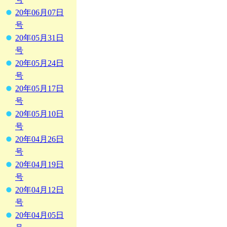
20年06月07日
号
20年05月31日
号
20年05月24日
号
20年05月17日
号
20年05月10日
号
20年04月26日
号
20年04月19日
号
20年04月12日
号
20年04月05日