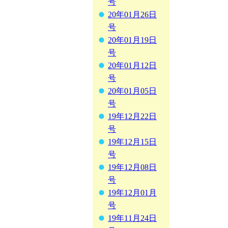
号
20年01月26日
号
20年01月19日
号
20年01月12日
号
20年01月05日
号
19年12月22日
号
19年12月15日
号
19年12月08日
号
19年12月01月
号
19年11月24日