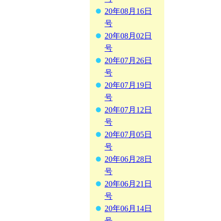
20年08月16日
号
20年08月02日
号
20年07月26日
号
20年07月19日
号
20年07月12日
号
20年07月05日
号
20年06月28日
号
20年06月21日
号
20年06月14日
号