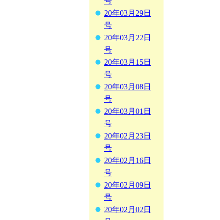
号
20年03月29日
号
20年03月22日
号
20年03月15日
号
20年03月08日
号
20年03月01日
号
20年02月23日
号
20年02月16日
号
20年02月09日
号
20年02月02日