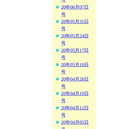
20年06月07日
号
20年05月31日
号
20年05月24日
号
20年05月17日
号
20年05月10日
号
20年04月26日
号
20年04月19日
号
20年04月12日
号
20年04月05日