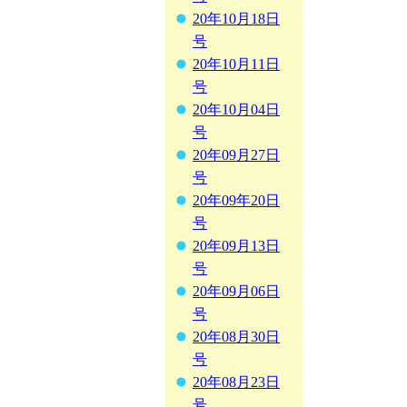
20年10月18日
号
20年10月11日
号
20年10月04日
号
20年09月27日
号
20年09年20日
号
20年09月13日
号
20年09月06日
号
20年08月30日
号
20年08月23日
号