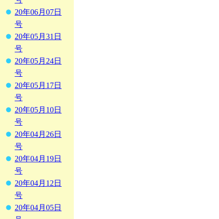
20年06月07日
号
20年05月31日
号
20年05月24日
号
20年05月17日
号
20年05月10日
号
20年04月26日
号
20年04月19日
号
20年04月12日
号
20年04月05日