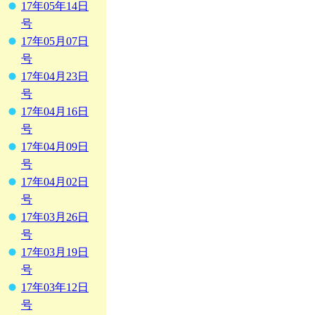
17年05年14日
号
17年05月07日
号
17年04月23日
号
17年04月16日
号
17年04月09日
号
17年04月02日
号
17年03月26日
号
17年03月19日
号
17年03年12日
号