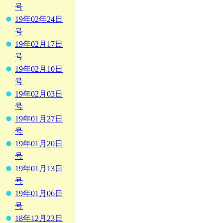
号
19年02年24日
号
19年02月17日
号
19年02月10日
号
19年02月03日
号
19年01月27日
号
19年01月20日
号
19年01月13日
号
19年01月06日
号
18年12月23日