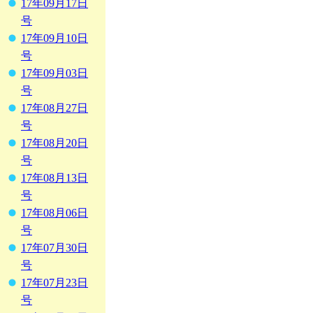
17年09月17日
号
17年09月10日
号
17年09月03日
号
17年08月27日
号
17年08月20日
号
17年08月13日
号
17年08月06日
号
17年07月30日
号
17年07月23日
号