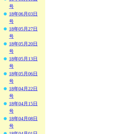
号
18年06月03日
号
18年05月27日
号
18年05月20日
号
18年05月13日
号
18年05月06日
号
18年04月22日
号
18年04月15日
号
18年04月08日
号
18年04月01日