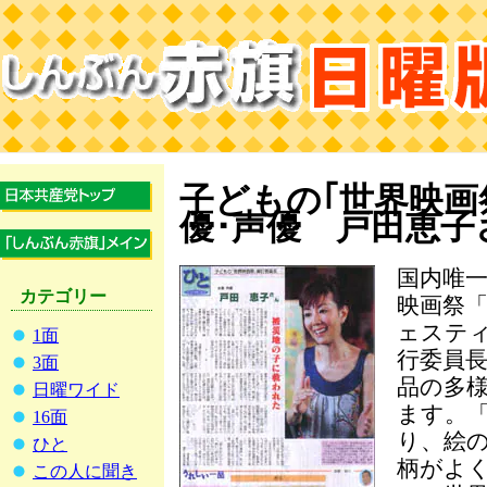
子どもの｢世界映画
優･声優 戸田恵子
国内唯
カテゴリー
映画祭
ェステ
1面
行委員
3面
品の多
日曜ワイド
ます。
16面
り、絵
ひと
柄がよ
この人に聞き