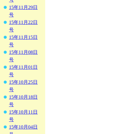
15年11月29日
号
15年11月22日
号
15年11月15日
号
15年11月08日
号
15年11月01日
号
15年10月25日
号
15年10月18日
号
15年10月11日
号
15年10月04日