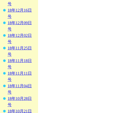
号
18年12月16日
号
18年12月09日
号
18年12月02日
号
18年11月25日
号
18年11月18日
号
18年11月11日
号
18年11月04日
号
18年10月28日
号
18年10月21日