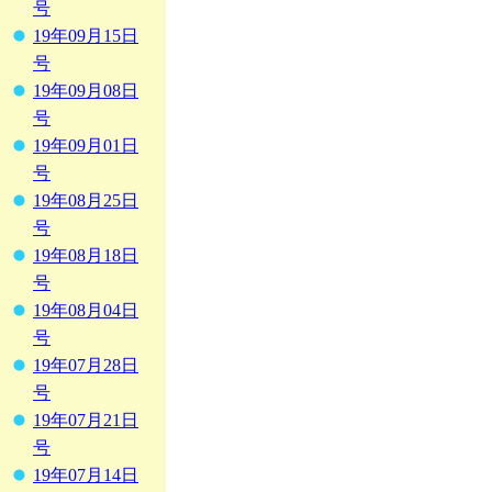
号
19年09月15日
号
19年09月08日
号
19年09月01日
号
19年08月25日
号
19年08月18日
号
19年08月04日
号
19年07月28日
号
19年07月21日
号
19年07月14日