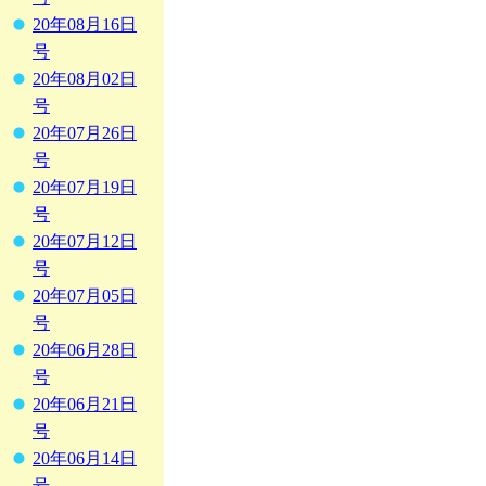
20年08月16日
号
20年08月02日
号
20年07月26日
号
20年07月19日
号
20年07月12日
号
20年07月05日
号
20年06月28日
号
20年06月21日
号
20年06月14日
号