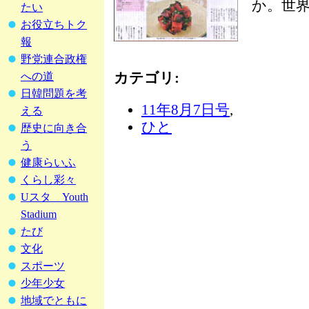
か。世
たい
お役立ちトク
報
野党連合政権
カテゴリ
:
への道
日韓問題を考
11年8月7日号
,
える
ひと
歴史に向き合
う
健康らいふ
くらし彩々
Uスタ Youth
Stadium
たび
文化
スポーツ
少年少女
地域でともに