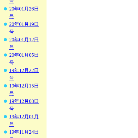
号
20年01月26日
号
20年01月19日
号
20年01月12日
号
20年01月05日
号
19年12月22日
号
19年12月15日
号
19年12月08日
号
19年12月01月
号
19年11月24日