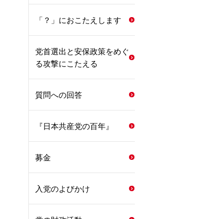
「？」におこたえします
党首選出と安保政策をめぐ
る攻撃にこたえる
質問への回答
『日本共産党の百年』
募金
入党のよびかけ