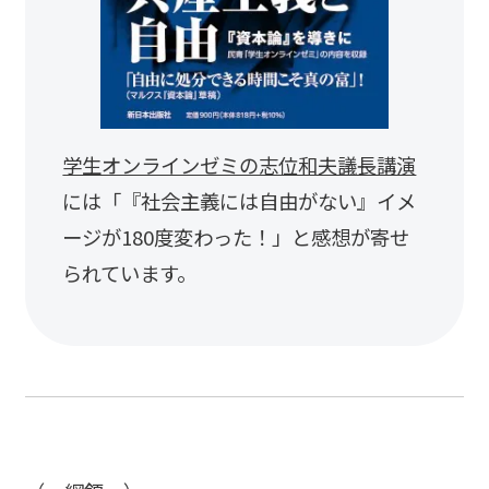
学生オンラインゼミの志位和夫議長講演
には「『社会主義には自由がない』イメ
ージが180度変わった！」と感想が寄せ
られています。