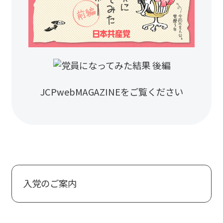
JCPwebMAGAZINEをご覧ください
入党のご案内