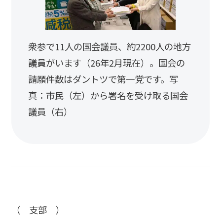
衆参で11人の国会議員、約2200人の地方
議員がいます（26年2月現在）。国会の
請願件数はダントツで第一党です。写
真：市民（左）から署名を受け取る国会
議員（右）
（ 支部 ）