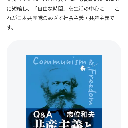
に短縮し、「自由な時間」を生活の中心に──こ
れが日本共産党のめざす社会主義・共産主義で
す。