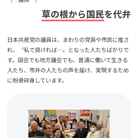
草の根から国民
を代弁
日本共産党の議員は、まわりの党員や市民に推さ
れ、〝私で良ければ…〟となった人たちばかりで
す。国会でも地方議会でも、普通に働いて生きる
人たち、市井の人たちの声を届け、実現するため
に粉骨砕身しています。