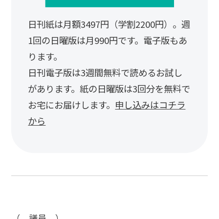
日刊紙は月額3497円（学割2200円）。週
1回の日曜版は月990円です。電子版もあ
ります。
日刊電子版は3週間無料で読めるお試し
があります。紙の日曜版は3回分を無料で
お宅にお届けします。
申し込みはコチラ
から
（ 議員 ）