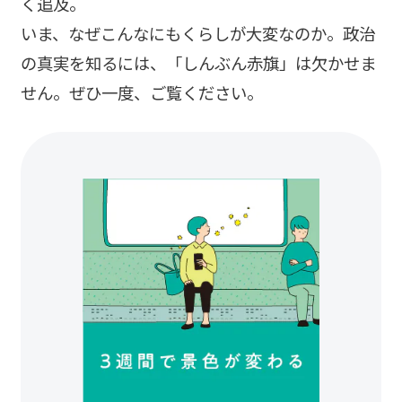
く追及。
いま、なぜこんなにもくらしが大変なのか。政治
の真実を知るには、「しんぶん赤旗」は欠かせま
せん。ぜひ一度、ご覧ください。