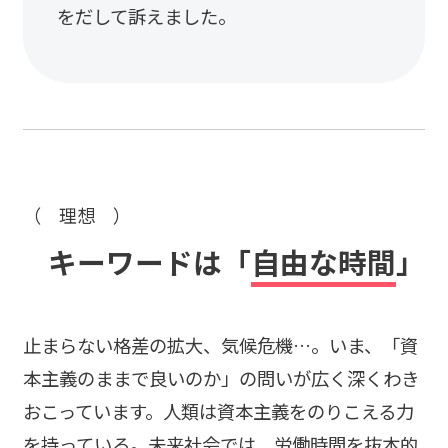
をだして訴えました。
（ 理想 ）
キーワードは「
自由な時間
」
止まらない格差の拡大、気候危機…。いま、「資
本主義のままで良いのか」の問いが広く深くわき
おこっています。人類は資本主義をのりこえる力
を持っている。未来社会では、労働時間を抜本的