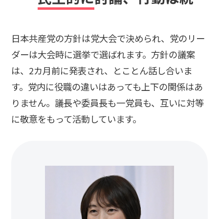
日本共産党の方針は党大会で決められ、党のリー
ダーは大会時に選挙で選ばれます。方針の議案
は、2カ月前に発表され、とことん話し合いま
す。党内に役職の違いはあっても上下の関係はあ
りません。議長や委員長も一党員も、互いに対等
に敬意をもって活動しています。