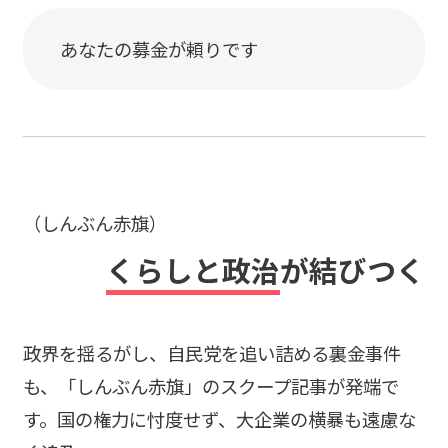
あなたの募金が頼りです
（しんぶん赤旗）
くらしと政治
が結びつく
政界を揺るがし、自民党を追い詰める裏金事件
も、「しんぶん赤旗」のスクープ記事が発端で
す。国の権力に忖度せず、大企業の横暴も遠慮な