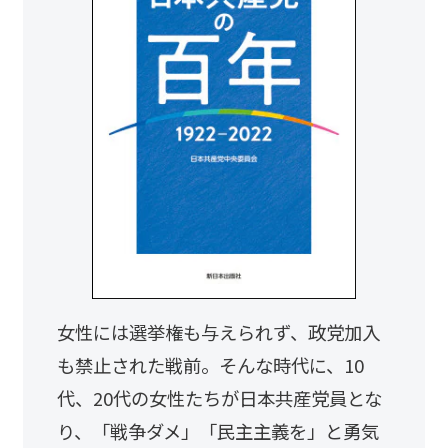
女性には選挙権も与えられず、政党加入
も禁止された戦前。そんな時代に、10
代、20代の女性たちが日本共産党員とな
り、「戦争ダメ」「民主主義を」と勇気