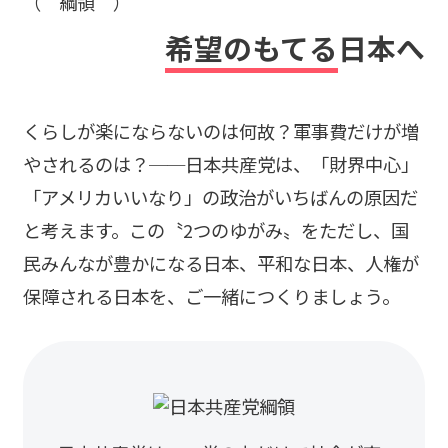
（ 綱領 ）
希望のもてる
日本へ
くらしが楽にならないのは何故？軍事費だけが増
やされるのは？──日本共産党は、「財界中心」
「アメリカいいなり」の政治がいちばんの原因だ
と考えます。この〝2つのゆがみ〟をただし、国
民みんなが豊かになる日本、平和な日本、人権が
保障される日本を、ご一緒につくりましょう。