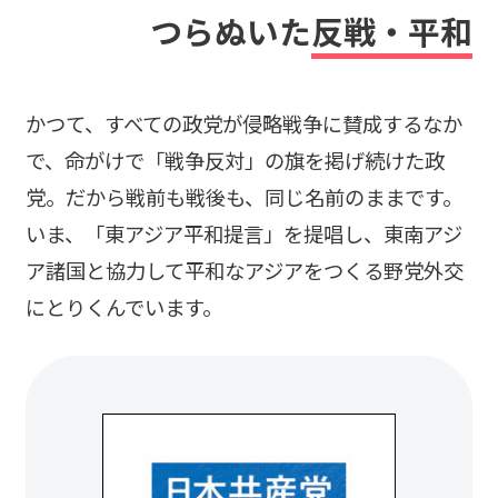
つらぬいた
反戦・平和
かつて、すべての政党が侵略戦争に賛成するなか
で、命がけで「戦争反対」の旗を掲げ続けた政
党。だから戦前も戦後も、同じ名前のままです。
いま、「東アジア平和提言」を提唱し、東南アジ
ア諸国と協力して平和なアジアをつくる野党外交
にとりくんでいます。