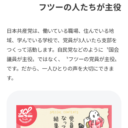
フツーの人たちが主役
日本共産党は、働いている職場、住んでいる地
域、学んでいる学校で、党員が3人いたら支部を
つくって活動します。自民党などのように〝国会
議員が主役〟ではなく、〝フツーの党員が主役〟
です。だから、一人ひとりの声を大切にできま
す。