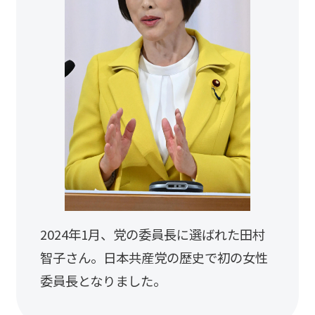
2024年1月、党の委員長に選ばれた田村
智子さん。日本共産党の歴史で初の女性
委員長となりました。