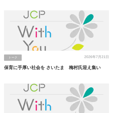
2026年7月21日
トーク
保育に手厚い社会を さいたま 梅村氏迎え集い