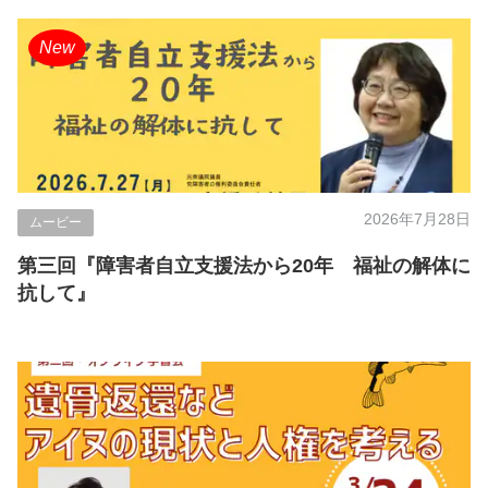
New
2026年7月28日
ムービー
第三回『障害者自立支援法から20年 福祉の解体に
抗して』