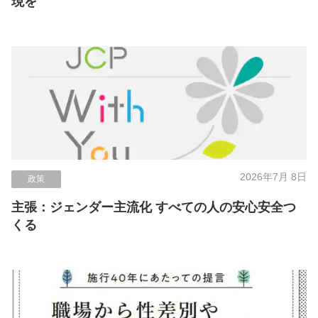
現を
2026年7月 8日
政策
主張：ジェンダー主流化 すべての人の安心安全つ
くる