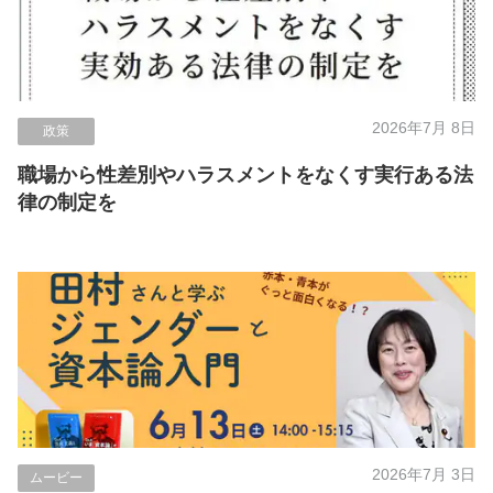
2026年7月 8日
政策
職場から性差別やハラスメントをなくす実行ある法
律の制定を
2026年7月 3日
ムービー