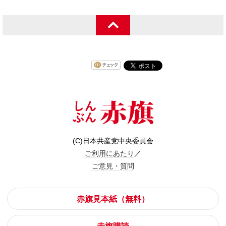
(C)日本共産党中央委員会
ご利用にあたり
／
ご意見・質問
赤旗見本紙（無料）