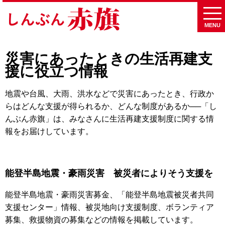
MENU
災害にあったときの生活再建支
援に役立つ情報
地震や台風、大雨、洪水などで災害にあったとき、行政か
らはどんな支援が得られるか、どんな制度があるか──「し
んぶん赤旗」は、みなさんに生活再建支援制度に関する情
報をお届けしています。
能登半島地震・豪雨災害 被災者によりそう支援を
能登半島地震・豪雨災害募金、「能登半島地震被災者共同
支援センター」情報、被災地向け支援制度、ボランティア
募集、救援物資の募集などの情報を掲載しています。