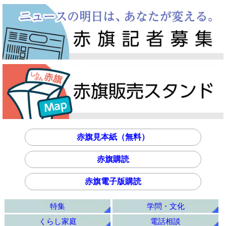
赤旗見本紙（無料）
赤旗購読
赤旗電子版購読
特集
学問・文化
くらし家庭
電話相談