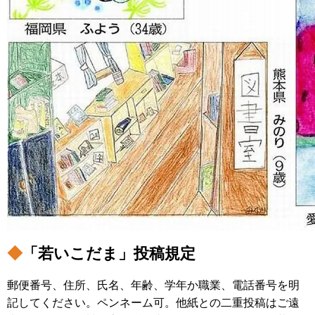
◆
「若いこだま」投稿規定
郵便番号、住所、氏名、年齢、学年か職業、電話番号を明
記してください。ペンネーム可。他紙との二重投稿はご遠