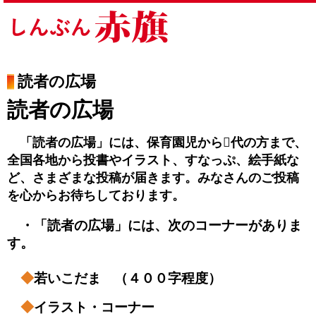
読者の広場
読者の広場
「読者の広場」には、保育園児から代の方まで、
全国各地から投書やイラスト、すなっぷ、絵手紙な
ど、さまざまな投稿が届きます。みなさんのご投稿
を心からお待ちしております。
・「読者の広場」には、次のコーナーがありま
す。
◆
若いこだま （４００字程度）
◆
イラスト・コーナー