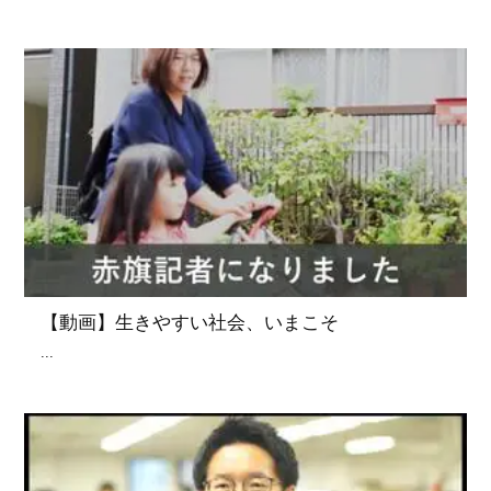
【動画】生きやすい社会、いまこそ
...