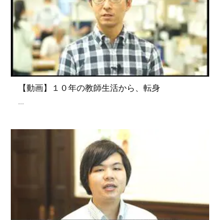
【動画】１０年の教師生活から、転身
...