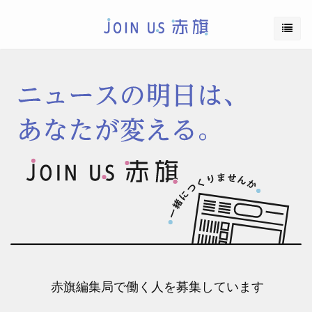
赤旗編集局で働く人を募集しています