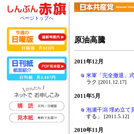
ページトップへ
原油高騰
2011年12月
米軍「完全撤退」
ラク [2011.12.17]
2011年5月
泡瀬干潟 埋め立て
する」 [2011.5.12]
2010年11月