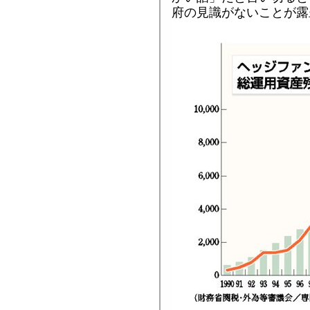
府の見識がないことが露