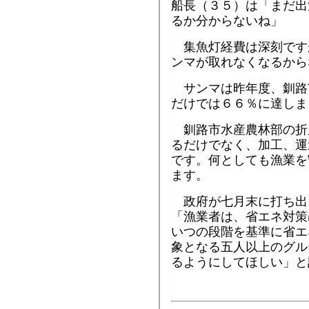
船長（３５）は「まだ出
るか分からないね」
集魚灯経費は深刻です
ンマが取れなくなるから
サンマは昨年度、釧路
だけでは６６％に達しま
釧路市水産農林部の折
るだけでなく、加工、運
です。何としても漁業を
ます。
政府が七月末に打ち出
「漁業者は、省エネ対策
いつの段階を基準に省エ
象となる五人以上のグル
るようにしてほしい」と