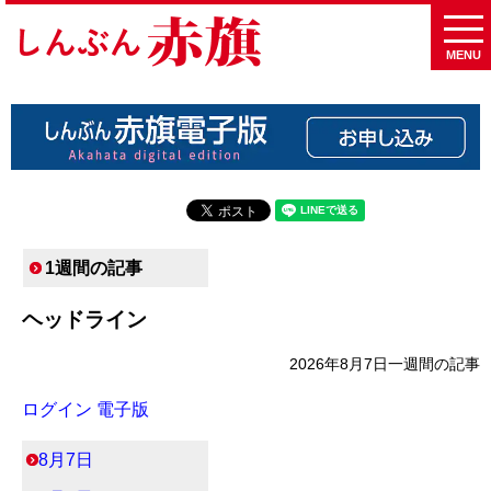
MENU
1週間の記事
ヘッドライン
2026年8月7日
一週間の記事
ログイン 電子版
8月7日