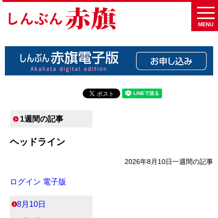
MENU
1週間の記事
ヘッドライン
2026年8月10日
一週間の記事
ログイン 電子版
8月10日