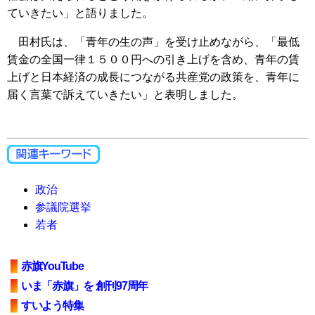
ていきたい」と語りました。
田村氏は、「青年の生の声」を受け止めながら、「最低
賃金の全国一律１５００円への引き上げを含め、青年の賃
上げと日本経済の成長につながる共産党の政策を、青年に
届く言葉で訴えていきたい」と表明しました。
政治
参議院選挙
若者
赤旗YouTube
いま「赤旗」を 創刊97周年
すいよう特集