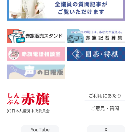
ご利用にあたり
ご意見・質問
(C)日本共産党中央委員会
YouTube
X