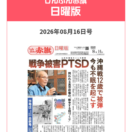
2026年08月16日号