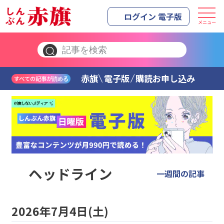
ログイン 電子版
メニュー
赤旗
電子版
購読お申し込み
すべての記事が読める
ヘッドライン
一週間の記事
2026年7月4日(土)