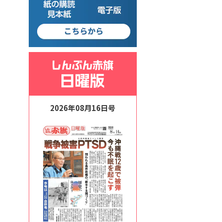
2026年08月16日号