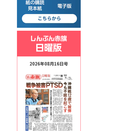
2026年08月16日号