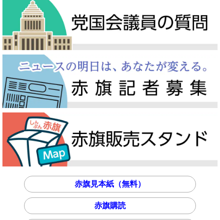
赤旗見本紙（無料）
赤旗購読