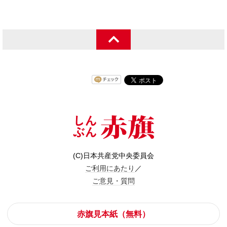
(C)日本共産党中央委員会
ご利用にあたり
／
ご意見・質問
赤旗見本紙（無料）