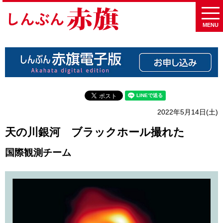
MENU
2022年5月14日(土)
天の川銀河 ブラックホール撮れた
国際観測チーム