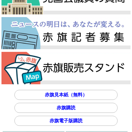
赤旗見本紙（無料）
赤旗購読
赤旗電子版購読