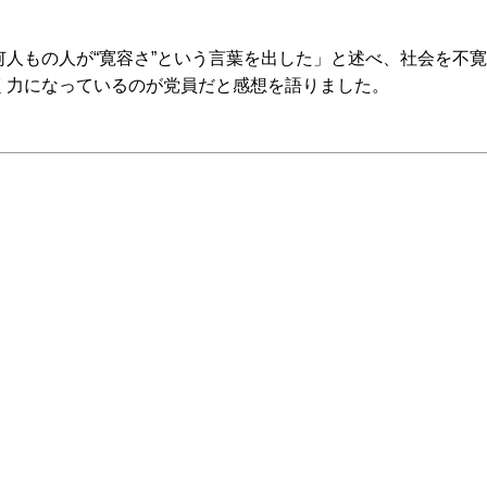
。
人もの人が“寛容さ”という言葉を出した」と述べ、社会を不寛
く力になっているのが党員だと感想を語りました。