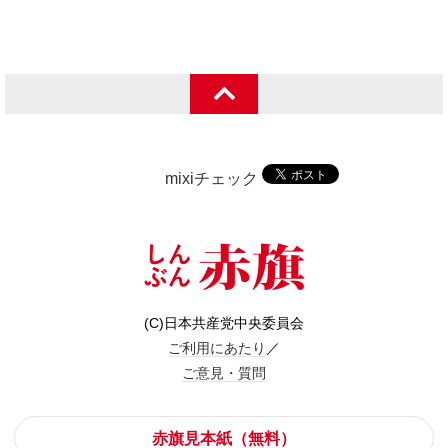
mixiチェック
(C)日本共産党中央委員会
ご利用にあたり
／
ご意見・質問
赤旗見本紙（無料）