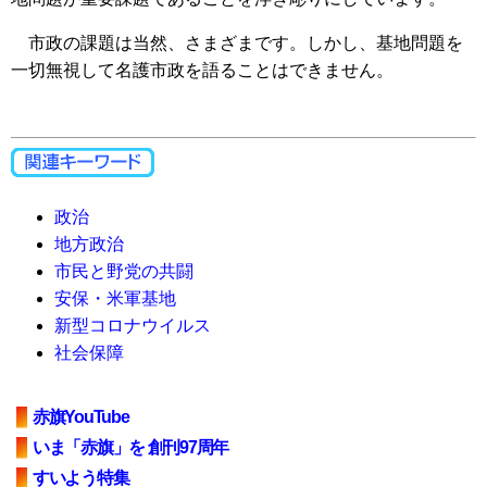
市政の課題は当然、さまざまです。しかし、基地問題を
一切無視して名護市政を語ることはできません。
政治
地方政治
市民と野党の共闘
安保・米軍基地
新型コロナウイルス
社会保障
赤旗YouTube
いま「赤旗」を 創刊97周年
すいよう特集