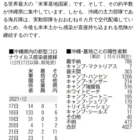
る世界最大の「米軍基地国家」です。そして、その約半数
が沖縄県に集中しています。しかも、沖縄の主力部隊であ
る海兵隊は、実動部隊をおおむね６カ月で交代配備してい
るため、今後も米本土から感染が直接持ち込まれる危険が
継続するのです。