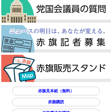
赤旗見本紙（無料）
赤旗購読