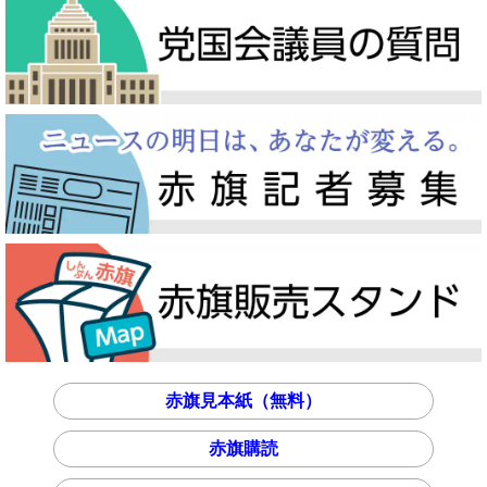
赤旗見本紙（無料）
赤旗購読