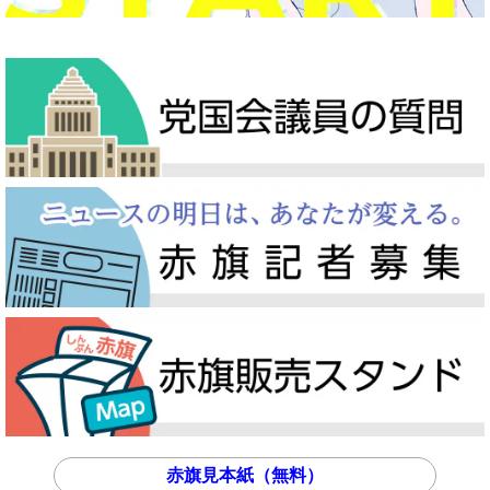
赤旗見本紙（無料）