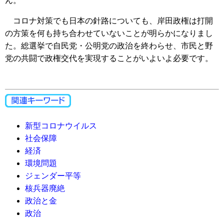
ん。
コロナ対策でも日本の針路についても、岸田政権は打開
の方策を何も持ち合わせていないことが明らかになりまし
た。総選挙で自民党・公明党の政治を終わらせ、市民と野
党の共闘で政権交代を実現することがいよいよ必要です。
新型コロナウイルス
社会保障
経済
環境問題
ジェンダー平等
核兵器廃絶
政治と金
政治