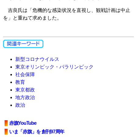
吉良氏は「危機的な感染状況を直視し、観戦計画は中止
を」と重ねて求めました。
新型コロナウイルス
東京オリンピック・パラリンピック
社会保障
教育
東京都政
地方政治
政治
赤旗YouTube
いま「赤旗」を 創刊97周年