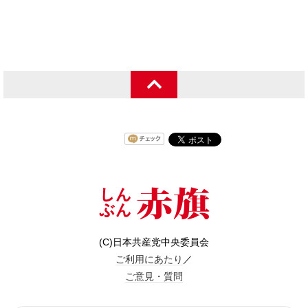
(C)日本共産党中央委員会
ご利用にあたり
／
ご意見・質問