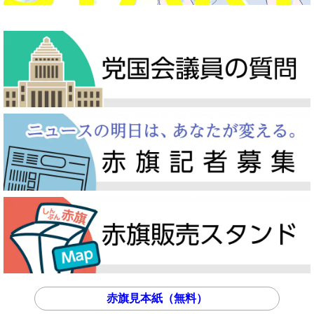
赤旗見本紙（無料）