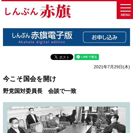
MENU
2021年7月29日(木)
今こそ国会を開け
野党国対委員長 会談で一致