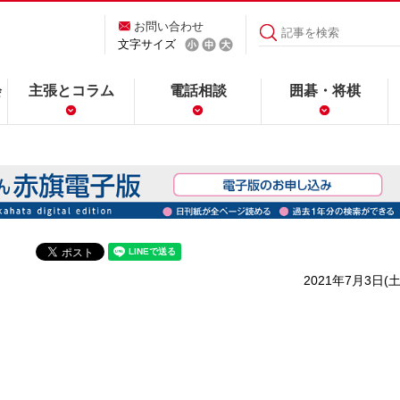
お問い合わせ
文字サイズ
会
主張とコラム
電話相談
囲碁・将棋
2021年7月3日(土