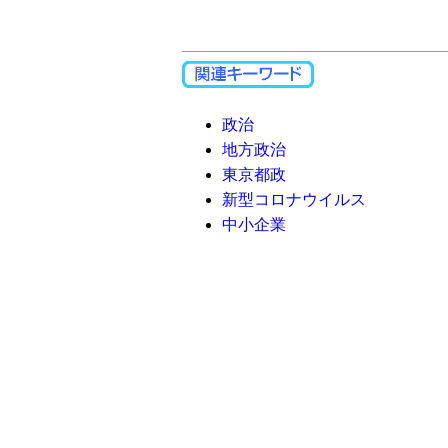
政治
地方政治
東京都政
新型コロナウイルス
中小企業