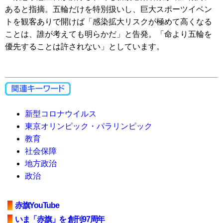
あると指摘。五輪だけを特別扱いし、巨大スポーツイベン
トを観客ありで開けば「感染拡大リスクが極めて高くなる
ことは、誰が考えても明らかだ」と告発。「命より五輪を
優先することは許されない」としています。
新型コロナウイルス
東京オリンピック・パラリンピック
教育
社会保障
地方政治
政治
赤旗YouTube
いま「赤旗」を 創刊97周年