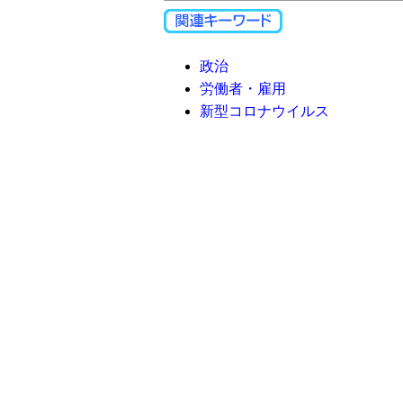
政治
労働者・雇用
新型コロナウイルス