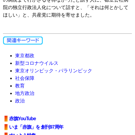
院の独立行政法人化について話すと、「それは何とかして
ほしい」と、共産党に期待を寄せました。
東京都政
新型コロナウイルス
東京オリンピック・パラリンピック
社会保障
教育
地方政治
政治
赤旗YouTube
いま「赤旗」を 創刊97周年