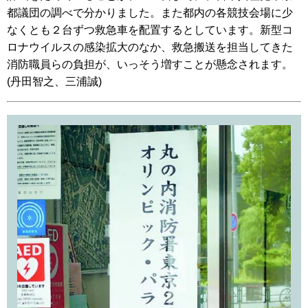
都議団の調べで分かりました。また都内の各競技会場に少
なくとも２台ずつ救急車を配置するとしています。新型コ
ロナウイルスの感染拡大のなか、救急搬送を担当してきた
消防職員らの負担が、いっそう増すことが懸念されます。
(丹田智之、三浦誠)