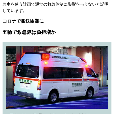
急車を使う計画で通常の救急体制に影響を与えないと説明
しています。
コロナで搬送困難に
五輪で救急隊は負担増か