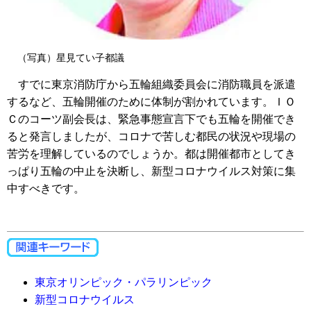
（写真）星見てい子都議
すでに東京消防庁から五輪組織委員会に消防職員を派遣
するなど、五輪開催のために体制が割かれています。ＩＯ
Ｃのコーツ副会長は、緊急事態宣言下でも五輪を開催でき
ると発言しましたが、コロナで苦しむ都民の状況や現場の
苦労を理解しているのでしょうか。都は開催都市としてき
っぱり五輪の中止を決断し、新型コロナウイルス対策に集
中すべきです。
東京オリンピック・パラリンピック
新型コロナウイルス