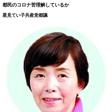
都民のコロナ苦理解しているか
星見てい子共産党都議