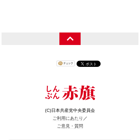
(C)日本共産党中央委員会
ご利用にあたり
／
ご意見・質問