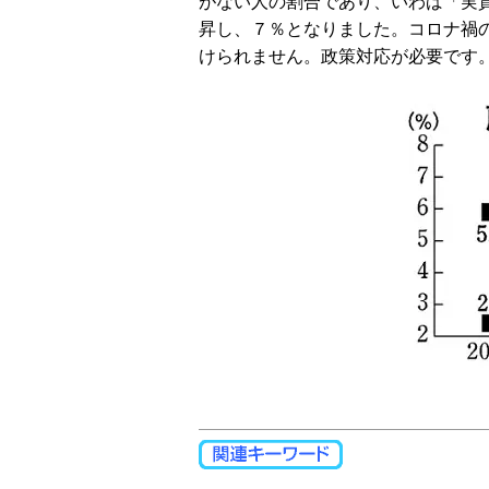
がない人の割合であり、いわば「実
昇し、７％となりました。コロナ禍
けられません。政策対応が必要です