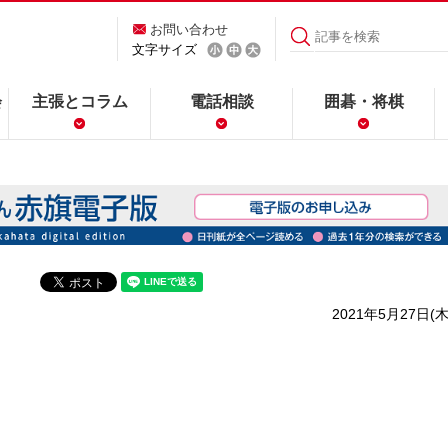
お問い合わせ
文字サイズ
会
主張とコラム
電話相談
囲碁・将棋
2021年5月27日(木