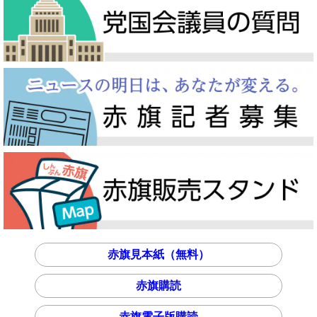
赤旗見本紙（無料）
赤旗購読
赤旗電子版購読